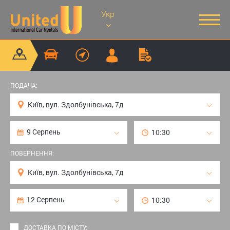
Укр
ПОДАЧА:
ПОВЕРНЕННЯ:
ДОСТАВКА ПО МІСТУ: