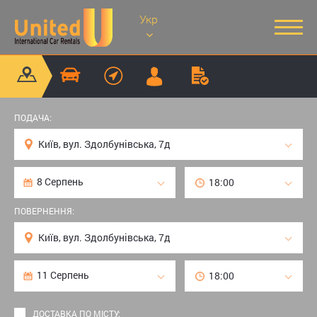
Укр
ПОДАЧА:
ПОВЕРНЕННЯ:
ДОСТАВКА ПО МІСТУ: