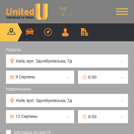
Укр
ПОДАЧА:
ПОВЕРНЕННЯ:
ДОСТАВКА ПО МІСТУ: