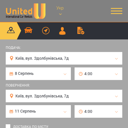
Укр
ПОДАЧА:
ПОВЕРНЕННЯ:
ДОСТАВКА ПО МІСТУ: